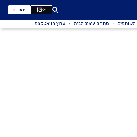
LIVE
השותפים
מתחם עיצוב הבית
ערוץ הוואטסאפ