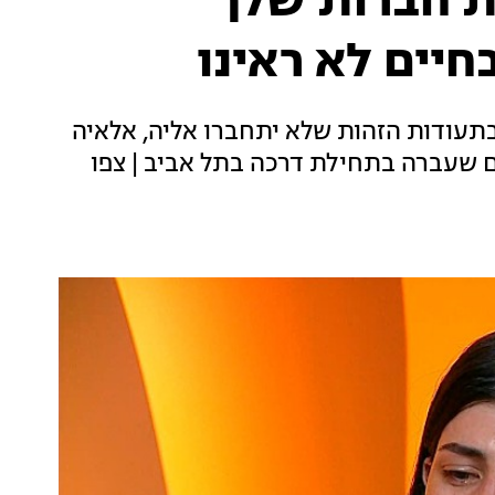
ת חברות שלך
יים לא ראינו
בתעודות הזהות שלא יתחברו אליה, אלאיה
שעברה בתחילת דרכה בתל אביב | צפו