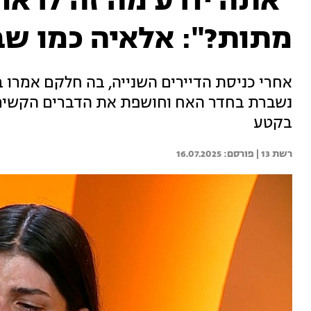
"אתה יודע מה זה לראו
מתות?": אלאיה כמו שבח
אחרי כניסת הדיירים השנייה, בה חלקם אמרו 
נשברת בחדר האח וחושפת את הדברים הקשים 
בקטע
רשת 13 | 
16.07.2025