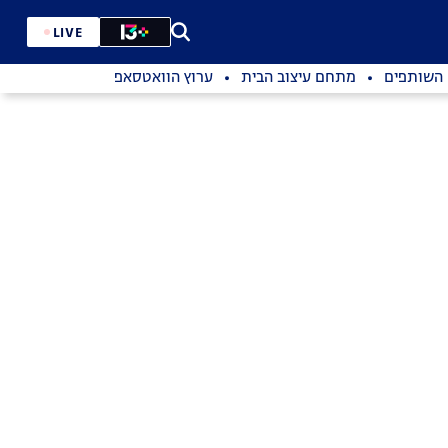
LIVE
השותפים
מתחם עיצוב הבית
ערוץ הוואטסאפ