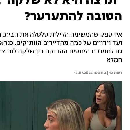
"תרצה היא לא שלקה":
הטובה להתערער?
אין ספק שהמשימה הלילית טלטלה את הבית, 
ועד וידויים של כמה מהדיירים הוותיקים. כנרא
גם למערכת היחסים ההדוקה בין שלקה לתרצה. 
המלא
רשת 13 | 
13.07.2025