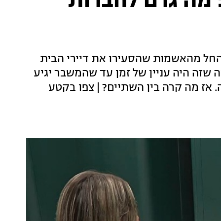
 מה גרם לחברות
החל מהאשמות שהסעירו את דיירי הבית
ה שזה היה עניין של זמן עד שהמשבר יגיע
אז מה קרה בין השתיים? | צפו בקטע