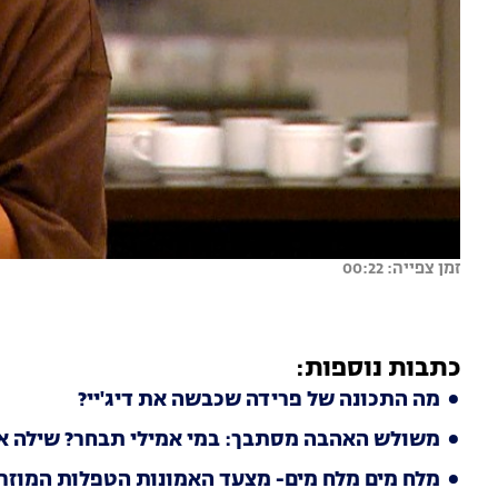
זמן צפייה: 00:22
כתבות נוספות:
מה התכונה של פרידה שכבשה את דיג'יי?
משולש האהבה מסתבך: במי אמילי תבחר? שילה או
מלח מים מלח מים- מצעד האמונות הטפלות המוזרו