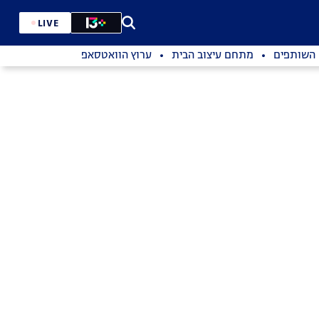
LIVE
השותפים
מתחם עיצוב הבית
ערוץ הוואטסאפ