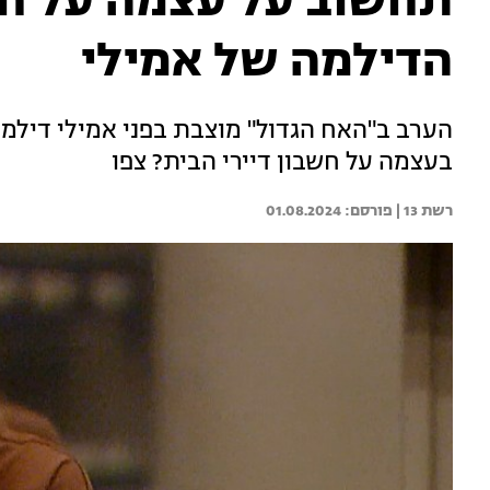
תחשוב על עצמה על חש
הדילמה של אמילי
הערב ב"האח הגדול" מוצבת בפני אמילי דילמ
בעצמה על חשבון דיירי הבית? צפו
רשת 13 | 
01.08.2024