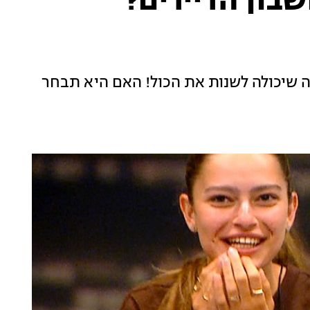
בון הדיירים?
ה שיכולה לשנות את הכול! האם היא תבחר