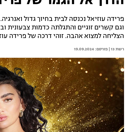
הדרך אל הגמר של פריד
פרידה עוזיאל נכנסה לבית בחיוך גדול ואנרגי
וגם קשרים זוגיים והתגלתה כדמות צבעונית וב
הצליחה למצוא אהבה. זוהי דרכה של פרידה עוז
רשת 13 | 
19.09.2024