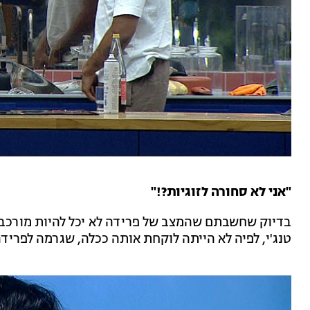
"אני לא סחורה לזוגיות?!"
בדיוק שחשבתם שהמצב של פרידה לא יכל להיות מורכב 
טנג'י, לפיה לא הייתה לוקחת אותה ככלה, שגרמה לפריד