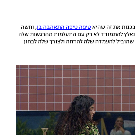
בכנות את זה שהיא
טיפה טיפה התאהבה בו
, וחשה
 נאלץ להתמודד לא רק עם התעלמות מהרגשות שלה
ך שהוביל להעמדה שלה להדחה ולצורך שלה לבחון