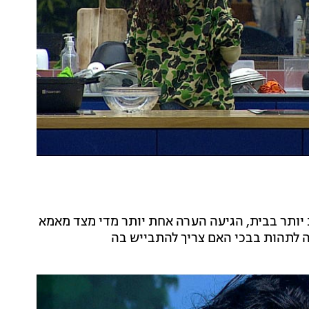
יותר בבית, הגיעה הערה אחת יותר מדי מצד מאמא
ה לתהות בבכי האם צריך להתבייש בה