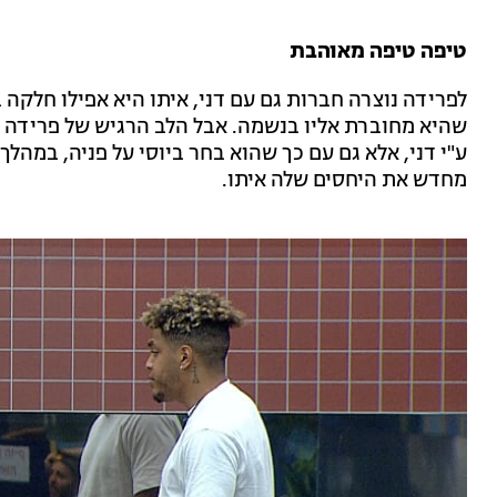
טיפה טיפה מאוהבת
לפרידה נוצרה חברות גם עם דני, איתו היא אפילו חלקה 
שהיא מחוברת אליו בנשמה. אבל הלב הרגיש של פרידה
ע"י דני, אלא גם עם כך שהוא בחר ביוסי על פניה, במהל
מחדש את היחסים שלה איתו.