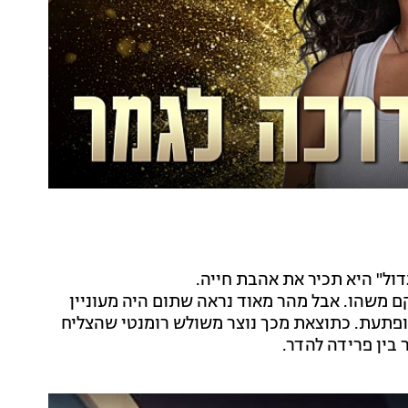
ול" היא תכיר את אהבת חייה.
רקם משהו. אבל מהר מאוד נראה שתום היה מעוניין
מופתעת. כתוצאת מכך נוצר משולש רומנטי שהצליח
בין פרידה להדר.