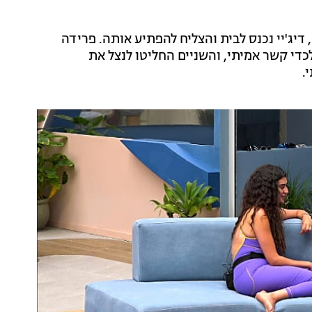
דיג'יי נכנס לבית והצליח להפתיע אותה. פרידה
לכדי קשר אמיתי, והשניים החליטו לנצל את
.