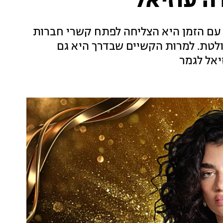
ה עוזיאל
ה. עם הזמן היא הצליחה לפתח קשרי חברות
ולטת. למרות הקשיים שבדרך היא גם
יאל לגמר