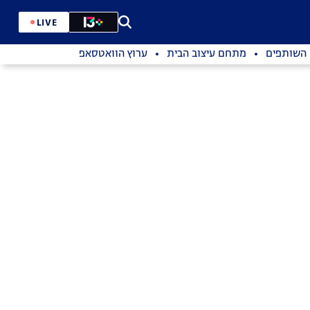
LIVE
השותפים
מתחם עיצוב הבית
ערוץ הוואטסאפ