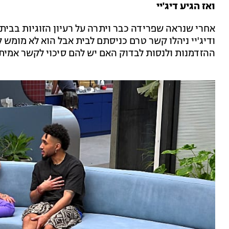
ואז הגיע דיג'יי
אחרי שנראה שפרידה כבר ויתרה על רעיון הזוגיות בבית, 
ודיג'יי ניהלו קשר טרם כניסתם לבית אבל הוא לא מומש 
ההזדמנות ולנסות לבדוק האם יש להם סיכוי לקשר אמיתי