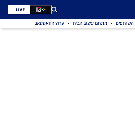
LIVE
השותפים
מתחם עיצוב הבית
ערוץ הוואטסאפ