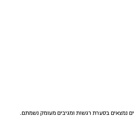
ים נמצאים בסערת רגשות ומגיבים מעומק נשמתם.