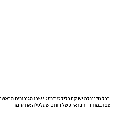
בכל טלנובלה יש קונפליקט דרמטי שבו הגיבורים הראשי
צפו במחווה הפראית של רותם שטלטלה את עומר.