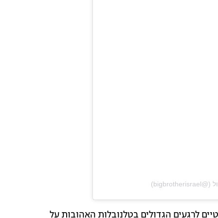
טיים לרגעים הגדולים בטלנובלות האהובות על