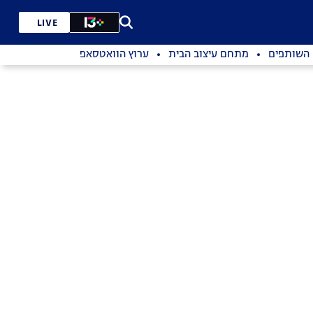
LIVE
השותפים
מתחם עיצוב הבית
ערוץ הוואטסאפ