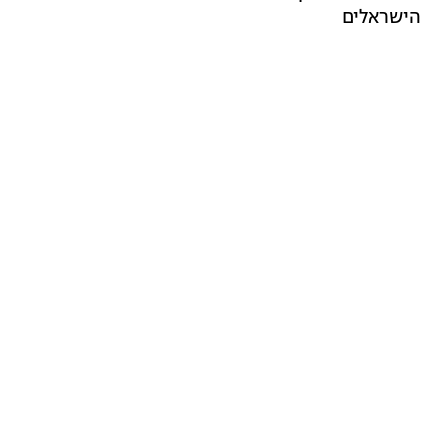
הישראלים