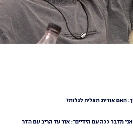
: האם אורית תצליח לגלות?
ני מדבר ככה עם הידיים": אור על הריב עם הדר