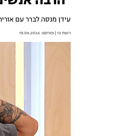
"הרבה אנשים 
עידן מנסה לברר עם אורית
רשת 13 | 
19.06.2024