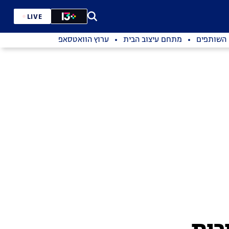
LIVE
השותפים
מתחם עיצוב הבית
ערוץ הוואטסאפ