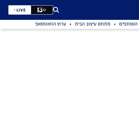
LIVE
השותפים
מתחם עיצוב הבית
ערוץ הוואטסאפ