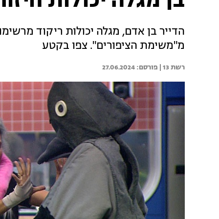
בן מגלה יכולות חיזו
הדייר בן אדם, מגלה יכולות ריקוד מרשימ
מ"משימת הציפורים". צפו בקטע
רשת 13 | 
27.06.2024