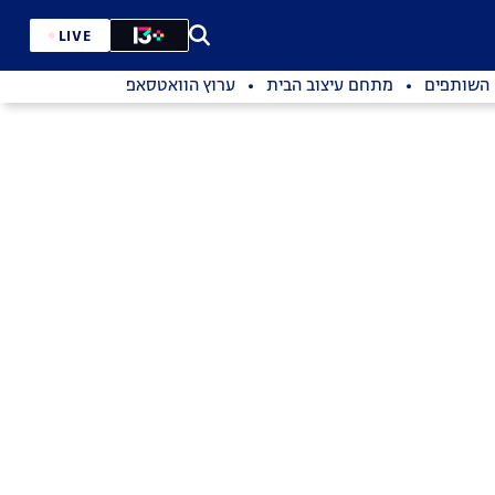
LIVE
השותפים
מתחם עיצוב הבית
ערוץ הוואטסאפ