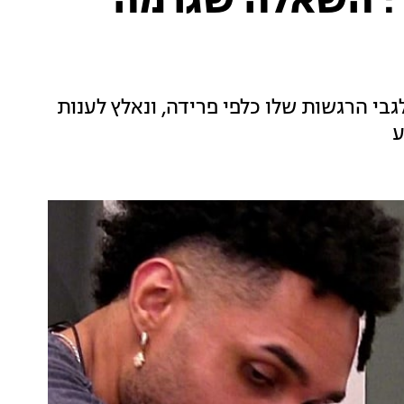
: השאלה שגרמה
גבי הרגשות שלו כלפי פרידה, ונאלץ לענות
ע