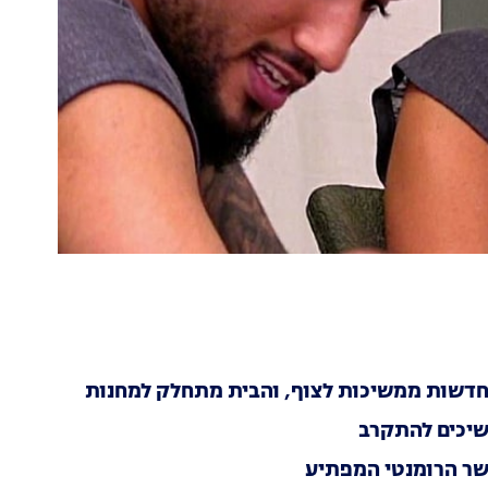
משיכים להתקרב
שר הרומנטי המפתיע