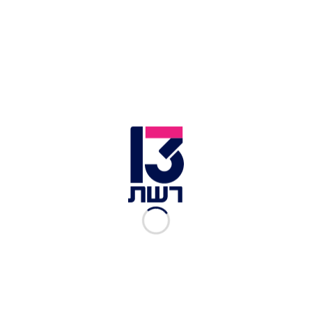
זמן צפייה: 00:34