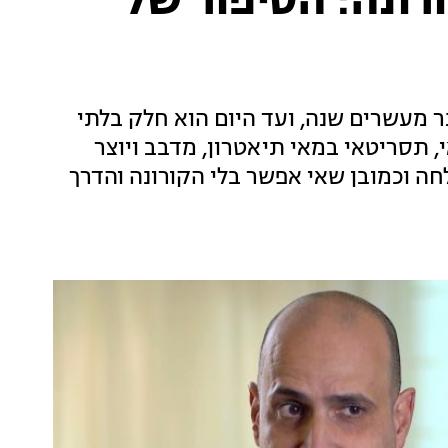
רונה: הסיפור של
ותר מעשרים שנה, ועד היום הוא חלק בלתי
 תסריטאי במאי תיאטרון, מדבב ויוצר
חה וכמובן שאי אפשר בלי הקורונה והדרך