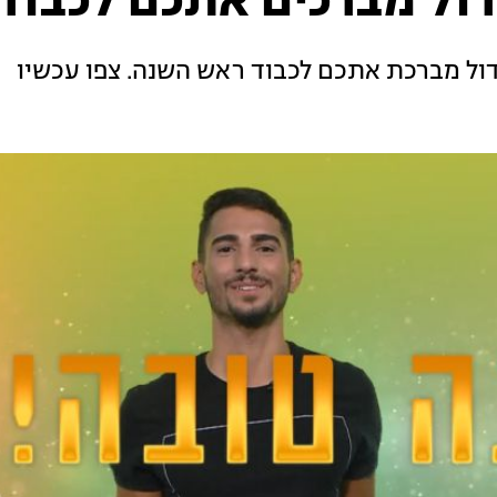
דול מברכים אתכם לכבוד
ול מברכת אתכם לכבוד ראש השנה. צפו עכשיו