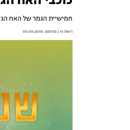
כוכבי האח הג
חמישיית הגמר של האח הגד
רשת 13 | 
06.09.2018