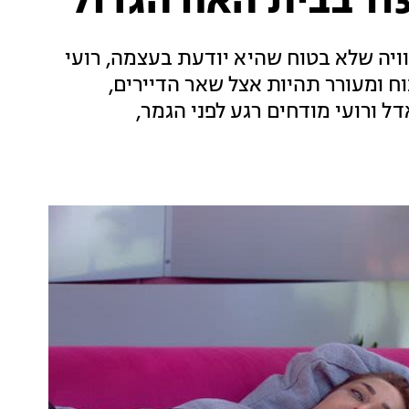
וויה שלא בטוח שהיא יודעת בעצמה, רועי
וח ומעורר תהיות אצל שאר הדיירים,
ל ורועי מודחים רגע לפני הגמר,