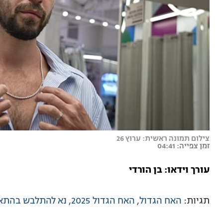
צילום תמונה ראשית: ערוץ 26
זמן צפייה: 04:41
עורך וידאו: בן הורדי
תגיות:
האח הגדול
האח הגדול 2025
נא להתלבש בהתא