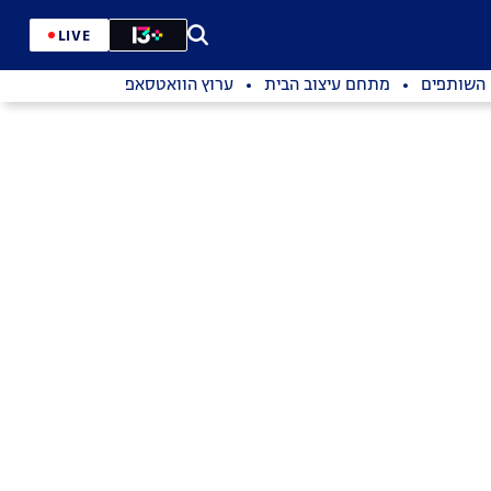
LIVE
השותפים
מתחם עיצוב הבית
ערוץ הוואטסאפ