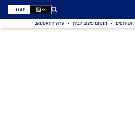
LIVE
השותפים
מתחם עיצוב הבית
ערוץ הוואטסאפ