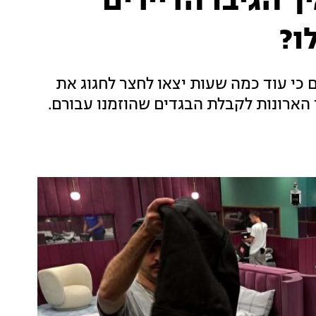
 הגיבו הדיירים
ו?
כי עוד כמה שעות יצאו לחצר לחגוג את
ר הארונות לקבלת הבגדים שהוזמנו עבורם.