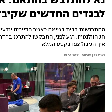
נא להתלבש בהתאם: איך
לבגדים החדשים שקיבל
ההתרגשות בבית בשיאה כאשר הדיירים יודעים 
חג הוולנטיין. רגע לפני, התבקשו להתרכז בחד
איך הגיבו? צפו בקטע המלא
רשת 13 | 
15.02.2021