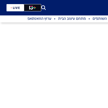
LIVE
השותפים
מתחם עיצוב הבית
ערוץ הוואטסאפ