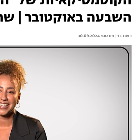
הקוסמטיקאיות של "הא
השבעה באוקטובר | שרה
רשת 13 | 
30.09.2024