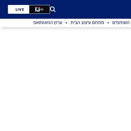
LIVE
השותפים
מתחם עיצוב הבית
ערוץ הוואטסאפ