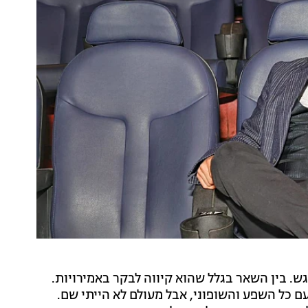
ש. בין השאר בגלל שהוא קיווה לבקר באמירויות.
ם כל השפע והשופוני, אבל מעולם לא הייתי שם.