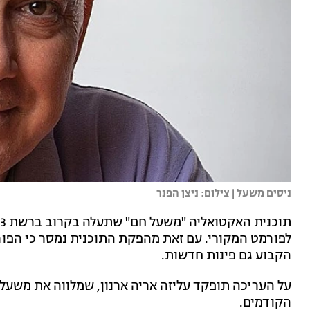
ניסים משעל | צילום: ניצן הפנר
לפורמט המקורי. עם זאת מהפקת התוכנית נמסר כי הפורמ
הקבוע גם פינות חדשות.
על העריכה תופקד עליזה אריה ארנון, שמלווה את משעל 
הקודמים.