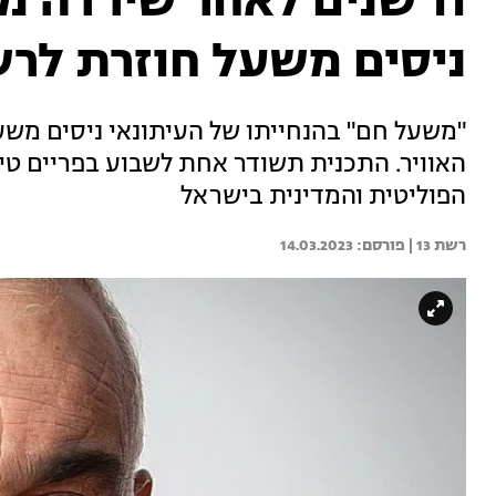
11 שנים לאחר שירדה מ
ניסים משעל חוזרת לרשת
האוויר. התכנית תשודר אחת לשבוע בפריים טיי
הפוליטית והמדינית בישראל
רשת 13 | 
14.03.2023