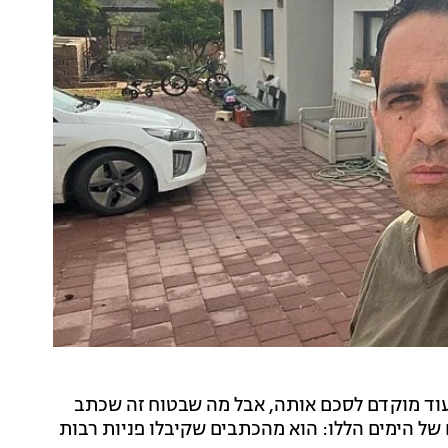
וד מוקדם לסכם אותה, אבל מה שבטוח זה שכתב
לטים של הימים הללו: הוא מהכתבים שקיבלו פניות רבות