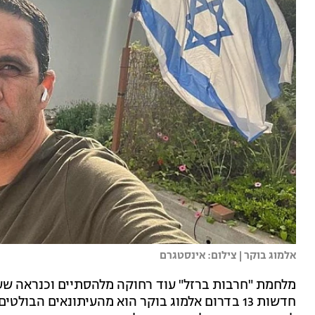
אלמוג בוקר | צילום: אינסטגרם
מלחמת "חרבות ברזל" עוד רחוקה מלהסתיים וכנראה שע
חדשות 13 בדרום אלמוג בוקר הוא מהעיתונאים הבו