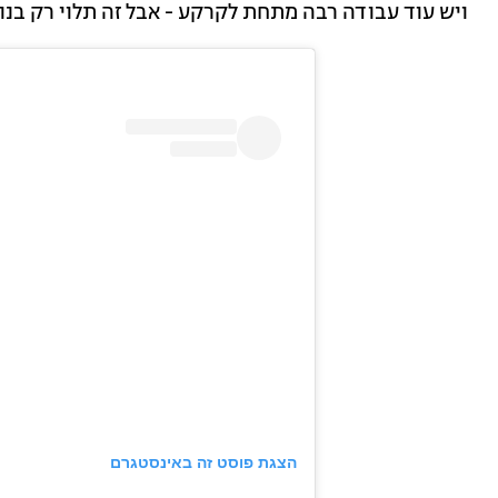
ויש עוד עבודה רבה מתחת לקרקע - אבל זה תלוי רק בנו. 
הצגת פוסט זה באינסטגרם