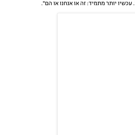
עכשיו יותר מתמיד: זה או אנחנו או הם".