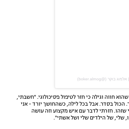
וא חווה וגילה כי חזר לטיפול פסיכולוגי. "חשבתי,
 הכול בסדר. אבל בכל לילה, כשהחושך יורד - אני
 שזהו. חזרתי לדבר עם איש מקצוע וזה עושה
 שלי, של הילדים שלי ושל אשתי".