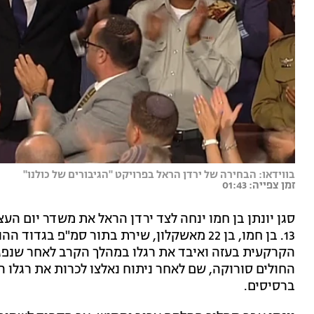
בווידאו: הבחירה של ירדן הראל בפרויקט "הגיבורים של כולנו"
זמן צפייה: 01:43
סגן יונתן בן חמו ינחה לצד ירדן הראל את משדר יום הע
החולים סורוקה, שם לאחר ניתוח נאלצו לכרות את רגלו 
ברסיסים.