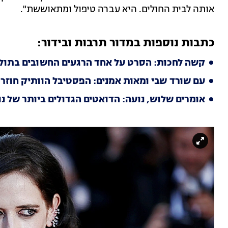
אותה לבית החולים. היא עברה טיפול ומתאוששת".
כתבות נוספות במדור תרבות ובידור:
קשה לחכות: הסרט על אחד הרגעים החשובים בתולד
עם שורד שבי ומאות אמנים: הפסטיבל הוותיק חוזר ב
אומרים שלוש, נועה: הדואטים הגדולים ביותר של נו