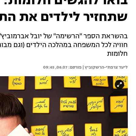
בואו להגשים חלומות:
שתחזיר לילדים את הת
בהשראת הספר "הרשימה" של יובל אברמוביץ',
חוויה לכל המשפחה במהלכה הילדים (וגם מבוגר
חלומות
ליעד צרפתי-הרשקוביץ | 
06.07, 09:45