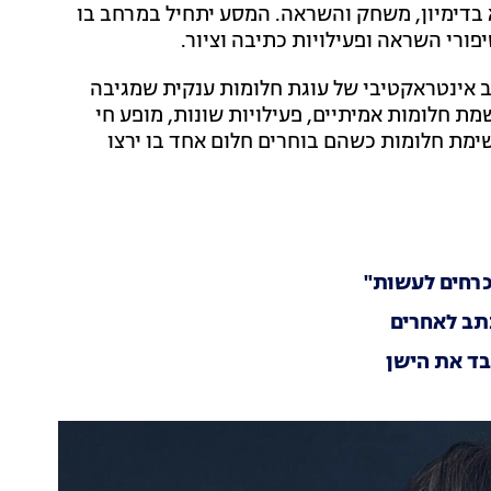
בילוי מלא בדימיון, משחק והשראה. המסע יתחיל במרחב בו
פורי השראה ופעילויות כתיבה וציור.
צב אינטראקטיבי של עוגת חלומות ענקית שמגיבה
ת חלומות אמיתיים, פעילויות שונות, מופע חי
ימת חלומות כשהם בוחרים חלום אחד בו ירצו
כרחים לעשות"
כתב לאחרים
בד את הישן