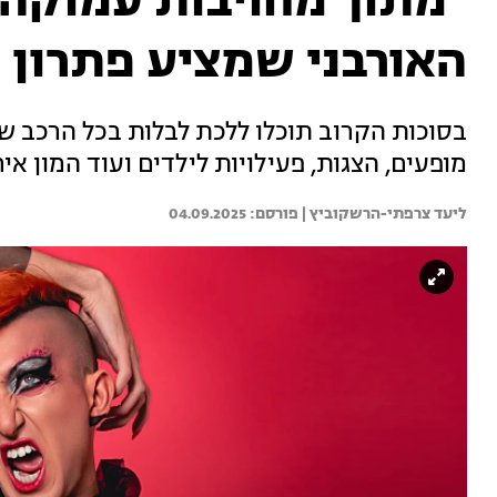
"מתוך מחויבות עמוקה
האורבני שמציע פתרון 
מופעים, הצגות, פעילויות לילדים ועוד המון א
ליעד צרפתי-הרשקוביץ | 
04.09.2025