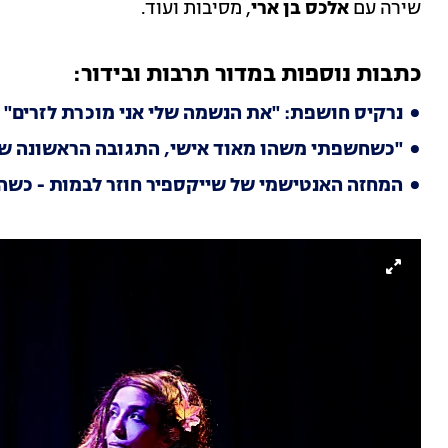
שירה עם
אלכס בן ארי
, מסיבות ועוד.
כתבות נוספות במדור תרבות ובידור:
נרקיס חושפת: "את הנשמה שלי אני מוכרת לזרים"
"כשחשפתי משהו מאוד אישי, התגובה הראשונה של א
המחזה האנטישמי של שייקספיר חוזר לבמות - כשהוא