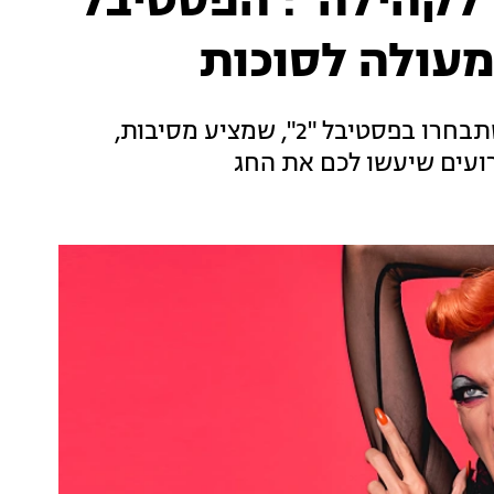
 לקהילה": הפסטיבל
מעולה לסוכות
בסוכות הקרוב תוכלו ללכת לבלות בכל הרכב שתבחרו בפסטיבל "2", שמציע מסיבות,
ירועים שיעשו לכם את החג