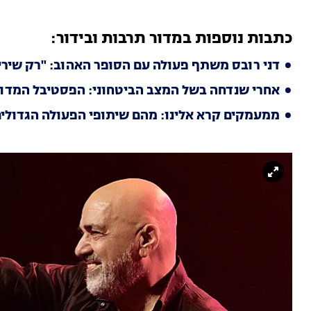
כתבות נוספות במדור תרבות ובידור:
דני רובס משתף פעולה עם הסופר האהוב: "רק שירי א
אחרי שנדחה בשל המצב הביטחוני: הפסטיבל המדוב
ממעמקים קרא אלינו: מהם שיתופי הפעולה הגדולים 