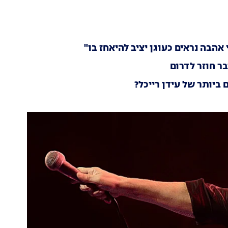
הבה נראים כעוגן יציב להיאחז בו"
ר חוזר לדרום
ביותר של עידן רייכל?