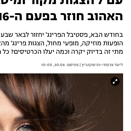
עם 7 הצגות מקור ומ
האהוב חוזר בפעם ה-16
בחודש הבא, פסטיבל הפרינג' יחזור לבאר שבע 
הופעות מוזיקה, מופעי מחול, הצגות פרינג' מהא
מתי זה בדיוק יקרה וכמה יעלו הכרטיסים? כל 
ליעד צרפתי-הרשקוביץ | 
30.06, 10:00