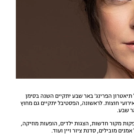
יאטרון הפרינג' באר שבע יתקיים השנה בסימן
אירועי חוצות. לראשונה, הפסטיבל יתקיים גם מחוץ
ר שבע.
, יוצגו בבכורה שבע הפקות מקור חדשות, הצגות ילדים, הופעות מוזיקה,
נים מובילים, סדנת ציור ויין ועוד.