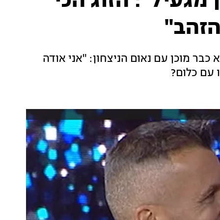
מגעיל": הזוג הכי
הזהב"
 כבר מוכן עם נאום הניצחון: "אני אודה
 עם כלום?