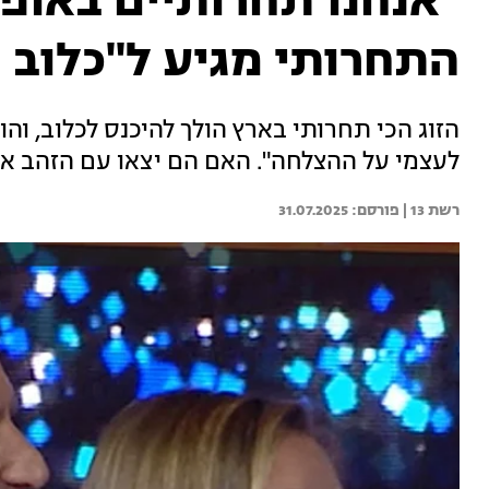
"אנחנו תחרותיים באופן 
התחרותי מגיע ל"כלוב 
הזוג הכי תחרותי בארץ הולך להיכנס לכלוב, והוא
לעצמי על ההצלחה". האם הם יצאו עם הזהב או
רשת 13 | 
31.07.2025