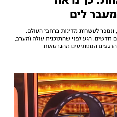
חת: כך נראה
מעבר לים
 ונמכר לעשרות מדינות ברחבי העולם.
 חדשים. רגע לפני שהתוכנית עולה (הערב,
יבצנו לכם כמה מהרגעים המפתיעים מהגרסאות