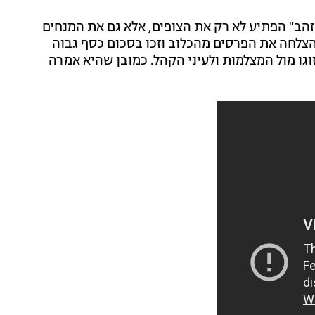
הב" הפתיע לא רק את הצופים, אלא גם את המנחים
בהצלחה את הפרסים מהכלוב וזכו בסכום כסף גבוה
וגו מול המצלמות ולעיני הקהל. כמובן שהיא אמרה