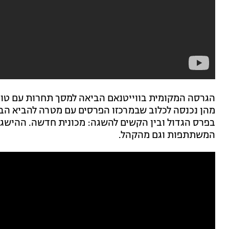
הגרסה המקומית בווייטנאם הביאה למסך תחרות עם טו
מהן נכנסה לכלוב שבמרכזו הפרסים עם מטרה להביא הבי
בפרס הגדול ובין הקשים להשגה: מכונית חדשה. ההישג 
המשתתפות וגם מהקהל.