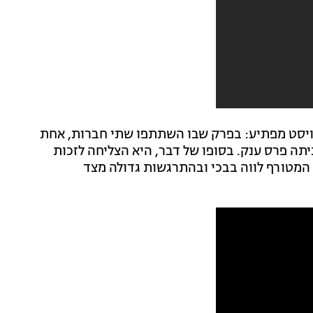
ויסט מפתיע: בפרק שבו השתתפו שתי חברות, אחת
תה פרס ענק. בסופו של דבר, היא הצליחה לזכות
המטורף לווה בבכי ובהתרגשות גדולה מצד