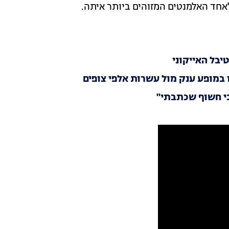
לאחד האלמנטים המזוהים ביותר איתה.
 במופע ענק מול עשרות אלפי צופים
כי חשוף שכתבתי"