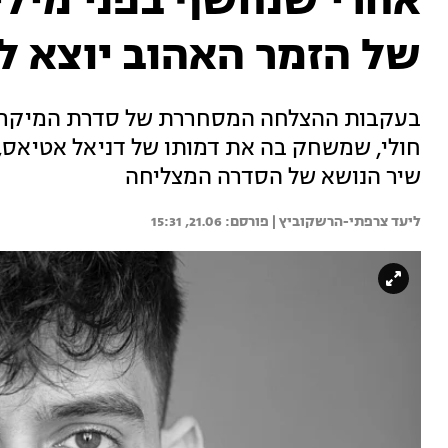
אחרי שנחשף בפני מילי
של הזמר האהוב יוצא לא
חולי, שמשחק בה את דמותו של דניאל אטיאס, 
שיר הנושא של הסדרה המצליחה
ליעד צרפתי-הרשקוביץ | 
21.06, 15:31