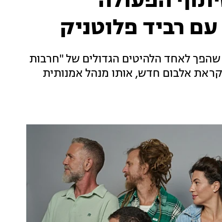
יתוף הפעולה
, שהפך לאחד הלהיטים הגדולים של "חרבות
קראת אלבום חדש, אותו מנהל אמנותית