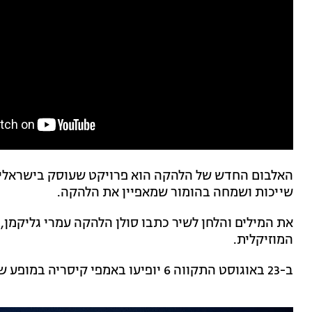
האלבום החדש של הלהקה הוא פרויקט שעוסק בישראליות 
שייכות ושמחה בהומור שמאפיין את הלהקה.
את המילים והלחן לשיר כתבו סולן הלהקה עמרי גליקמן,
המוזיקלית.
ב-23 באוגוסט התקווה 6 יופיעו באמפי קיסריה במופע שקיעה מיוחד.