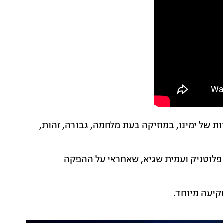
של ימינו, במוזיקה בעת מלחמה, גבורה, זהות,
 פלוטניק ועמית שגיא, שאחראי על ההפקה