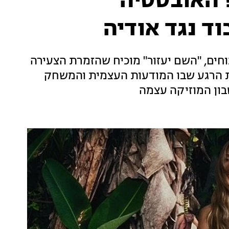
 האובססיה
ד נגד אודיה
וחים, "השם יעזור" מוכיח שהזמרת הצעירה
את הרגע שבו המודעות העצמית והמשחק
ון המוזיקה עצמה