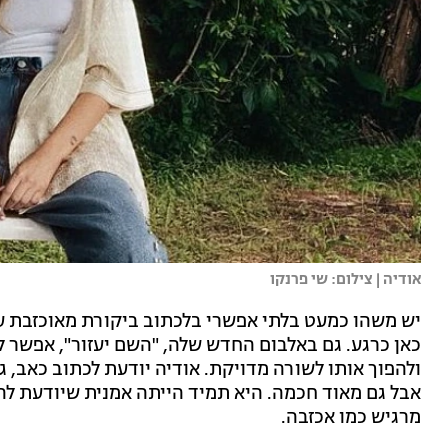
אודיה | צילום: שי פרנקו
יש משהו כמעט בלתי אפשרי בלכתוב ביקורת מאוכזבת 
כאן כרגע. גם באלבום החדש שלה, "השם יעזור", אפשר ל
ולהפוך אותו לשורה מדויקת. אודיה יודעת לכתוב כאב, ג
אבל גם מאוד חכמה. היא תמיד הייתה אמנית שיודעת להפ
מרגיש כמו אכזבה.