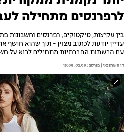
יותר נקמנית ממקורית?
לרפרנסים מתחילה לעבו
בין עקיצות, טיקטוקים, רפרנסים וחשבונות פת
עדיין יודעת לכתוב מצוין - תוך שהוא חושף 
עם הרשתות החברתיות מתחילים לבוא על חשב
דן חשמונאי | 
02.06, 13:08