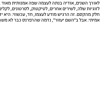
לאורך השנים, אודיה בנתה לעצמה שפה אמנותית מאוד ב
לזוגיות שלה, לשירים אחרים, לטיקטוק, לסרטונים, לקלי
חלק מהקסם. זה הרגיש מודע לעצמו, חד, עכשווי. היא יד
אמיתי. אבל ב"השם יעזור", נדמה שהרפרנס כבר לא משר