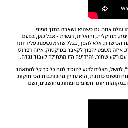
 עולם אחר. גם כשהיא נשארה בתוך הפופ
, מוזיקלית, ויזואלית, רגשית - אבל כאן, בפעם
 הכישרון, אלא להפך, בגלל שהיא נשענת עליו יותר
, איזה משפט יהפוך לקאבר בטיקטוק, איזה רפרנס
עם רקע שחור, והידיעה הזו מתחילה לעבוד נגדה.
", למשל, מצליח לרגע להזכיר למה כל כך קל להתאהב
ח ופשוט כותבת, היא עדיין מהכותבות הכי חזקות
ם במקומות יותר חשופים ופחות מחושבים, ושם