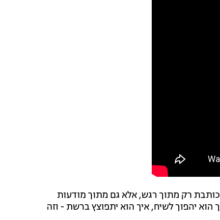
כותבת רק מתוך רגש, אלא גם מתוך מודעות
 הוא יהפוך לשיח, איך הוא יתפוצץ ברשת - וזה