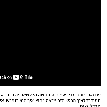
עם זאת, יותר מדי פעמים התחושה היא שאודיה כבר לא 
תמידית לאיך הרגש הזה ייראה בחוץ, איך הוא יתפרש, איך
הבדל עצום.