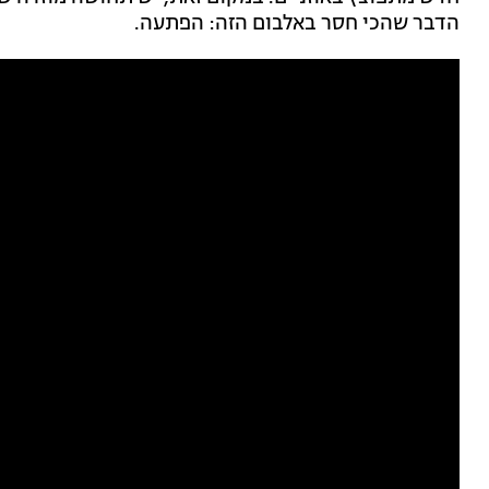
הדבר שהכי חסר באלבום הזה: הפתעה.