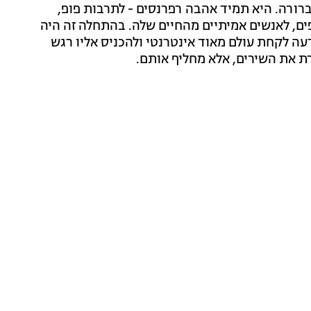
רורה. היא תמיד אהבה רפרנסים - לתרבות פופ,
פים, לאנשים אמיתיים מהחיים שלה. בהתחלה זה היה
עה לקחת עולם מאוד אינטרנטי ולהכניס אליו רגש
ת את השירים, אלא מחליף אותם.