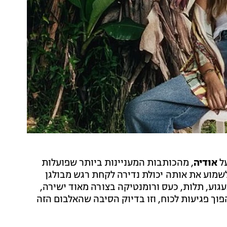
על
אודיה
, מהכותבות המעניינות ביותר שפועלות
שמוע את אותה יכולת נדירה לקחת רגש מבולגן
עגוע, תלות, כעס ורומנטיקה בצורה מאוד ישירה,
וך פגיעות לכוח, וזו בדיוק הסיבה שהאלבום הזה