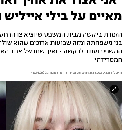
"אני אצוד את אחיך ואת
מאיים על בילי אייליש 
בני משפחתה ומזה שבועות ארוכים שהוא שולח 
המשפט נעתר לבקשה • ואיך שמו של אחד הא
המטרידה?
מיכל דאבי, 
מערכת תרבות ובידור | 
16.11.2023