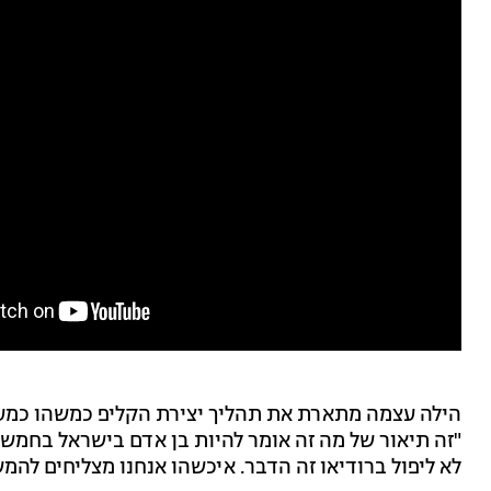
הילה עצמה מתארת את תהליך יצירת הקליפ כמשהו כמע
"זה תיאור של מה זה אומר להיות בן אדם בישראל בחמש 
לא ליפול ברודיאו זה הדבר. איכשהו אנחנו מצליחים להמ