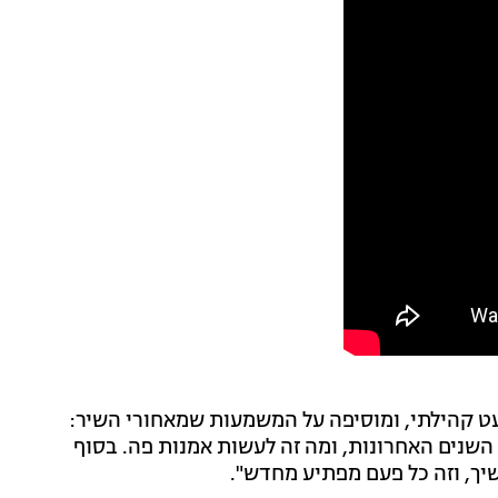
ט קהילתי, ומוסיפה על המשמעות שמאחורי השיר:
השנים האחרונות, ומה זה לעשות אמנות פה. בסוף
שיך, וזה כל פעם מפתיע מחדש".