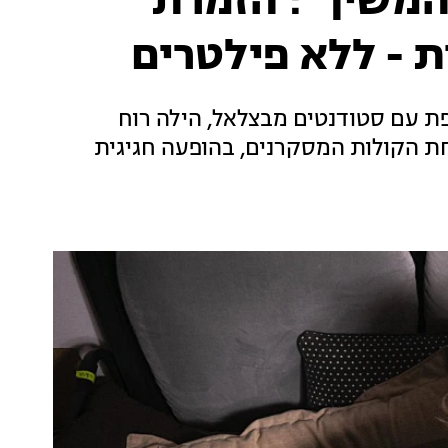
המשיך": הזמרת
- ללא פילטרים
פת עם סטודנטים מבצלאל, הילה רוח
ת הקולות המסקרנים, בהופעה חגיגית