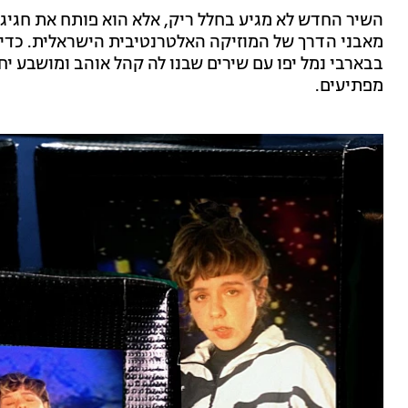
השיר החדש לא מגיע בחלל ריק, אלא הוא פותח את חגיג
בבארבי נמל יפו עם שירים שבנו לה קהל אוהב ומושבע יחד
מפתיעים.