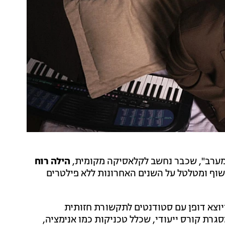
מערב", שכבר נחשב לקלאסיקה מקומית,
הילה רוח
שוף ומטלטל על השנים האחרונות ללא פילטרים
ויוצא דופן עם סטודנטים לתקשורת חזותית
גרת קורס ייעודי, שכלל טכניקות כמו אנימציה,