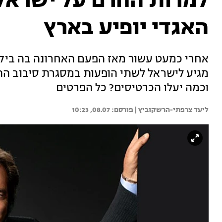
למרות החרם על ישראל:
האגדי יופיע בארץ
אחרי כמעט עשור מאז הפעם האחרונה בה ביקר
מגיע לישראל לשתי הופעות במסגרת סיבוב ההופ
וכמה יעלו הכרטיסים? כל הפרטים
ליעד צרפתי-הרשקוביץ | 
08.07, 10:23