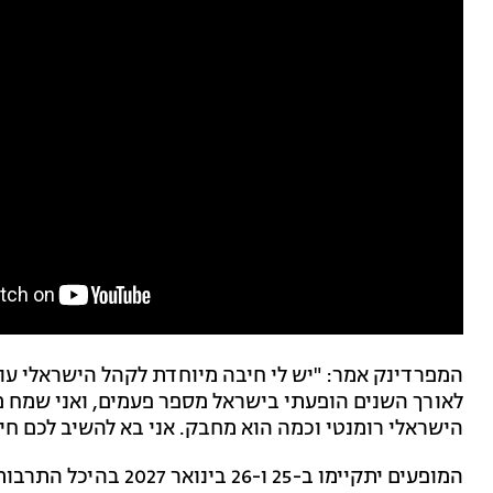
לאורך השנים הופעתי בישראל מספר פעמים, ואני שמח מ
הישראלי רומנטי וכמה הוא מחבק. אני בא להשיב לכם חיב