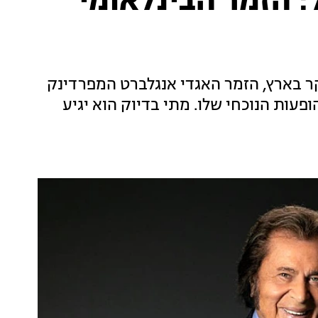
 הזמר הבינלאומי
 בארץ, הזמר האגדי אנגלברט המפרדינק
עות הנוכחי שלו. מתי בדיוק הוא יגיע