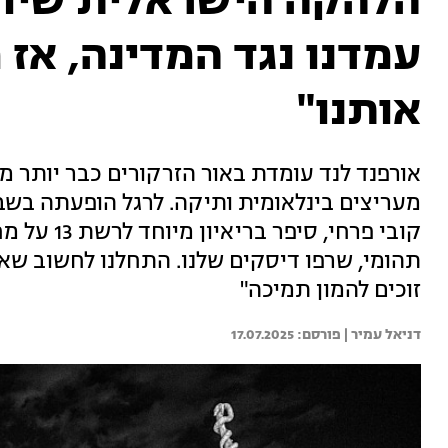
עמדנו נגד המדינה, אז 
אותנו"
מעריצים בינלאומית ותיקה. לרגל הופעתה בשבו
קובי פרחי, 
תהומי, שרפו דיסקים שלנו. התחלנו לחשוב שאנח
זוכים להמון תמיכה"
דניאל עמיר | 
17.07.2025