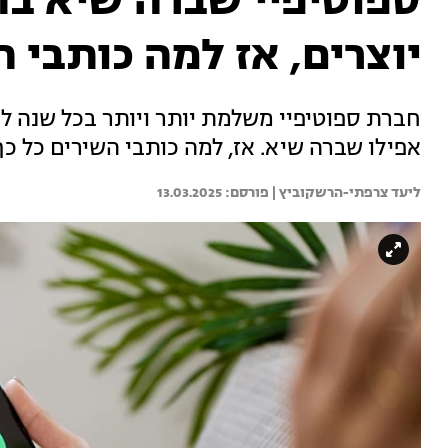
ספוטיפיי שברה שיא בת
יוצרים, אז למה כותבי 
אפילו שברה שיא. אז, למה כותבי השירים כל 
ליעד צרפתי-הרשקוביץ | 
13.03.2025