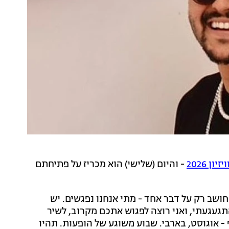
זיון 2026
- והיום (שלישי) הוא מכריז על פתיחתם
חושב רק על דבר אחד - מתי אנחנו נפגשים. יש
תגעגעתי, ואני רוצה לפגוש אתכם מקרוב, לשיר
- אוגוסט, בארבי. שבוע משוגע של הופעות. תהיו