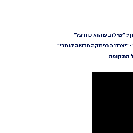
: "שילוב שהוא כוח על"
: "יצרנו הרפתקה חדשה לגמרי"
של התקופה