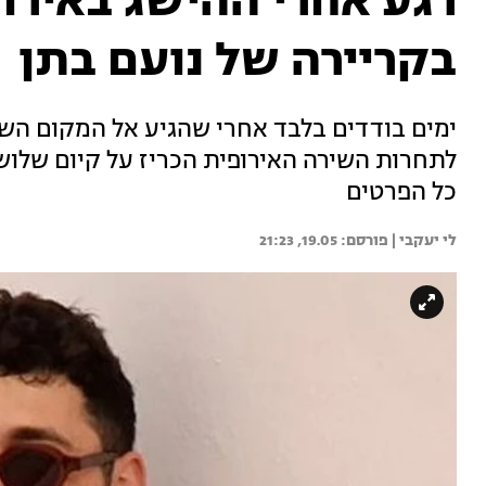
רגע אחרי ההישג באירוו
בקריירה של נועם בתן
לתחרות השירה האירופית הכריז על קיום שלושה 
כל הפרטים
לי יעקבי | 
19.05, 21:23