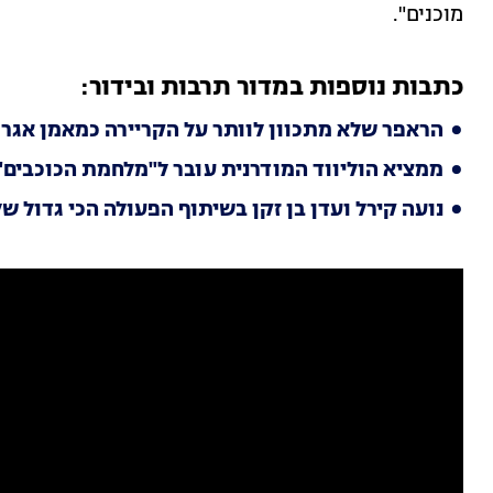
מוכנים".
כתבות נוספות במדור תרבות ובידור:
הראפר שלא מתכוון לוותר על הקריירה כמאמן אגרוף
ממציא הוליווד המודרנית עובר ל"מלחמת הכוכבים"
נועה קירל ועדן בן זקן בשיתוף הפעולה הכי גדול 