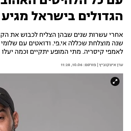
עם כל הלהיטים האהובי
הגדולים בישראל מגיע 
אחרי עשרות שנים שבהן הצליח לכבוש את הקה
שנה מוצלחת שכללה אי.פי. ודואטים עם שלומי 
לאמפי קיסריה. מתי המופע יתקיים וכמה יעלו
ערן איצקוביץ | 
10.06, 11:28