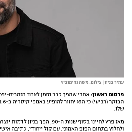
עמיר בניון | צילום: משה נחימוביץ
פרסום ראשון:
אחרי שהפך כבר מזמן לאחד הזמרים-יוצר
הבו
שלו.
מאז פרץ לחיינו בסוף שנות ה-90,
ולחלוץ בתחום הפופ האמוני. עם קול ייחודי, כתיבה אישית