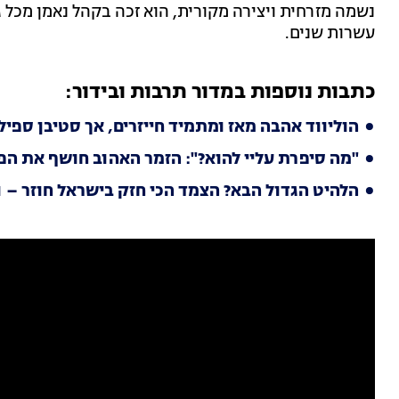
נשמה מזרחית ויצירה מקורית, הוא זכה בקהל נאמן מכל 
עשרות שנים.
כתבות נוספות במדור תרבות ובידור:
הוליווד אהבה מאז ומתמיד חייזרים, אך סטיבן ספי
"מה סיפרת עליי להוא?": הזמר האהוב חושף את ה
הלהיט הגדול הבא? הצמד הכי חזק בישראל חוזר – ו