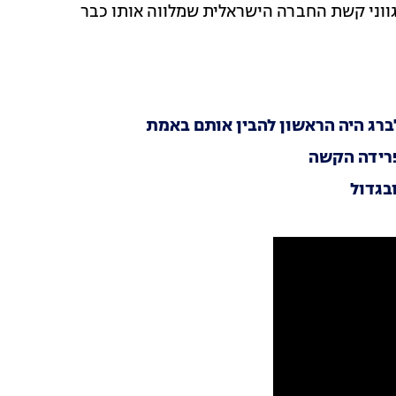
גווני קשת החברה הישראלית שמלווה אותו כבר
לברג היה הראשון להבין אותם באמת
פרידה הקשה
בגדול