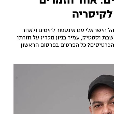
ם: אחד הזמרים
לקיסריה
ל הישראלי עם אינספור להיטים ולאחר
שבת וסטטיק, עמיר בניון מכריז על חזרתו
 הכרטיסים? כל הפרטים בפרסום הראשון