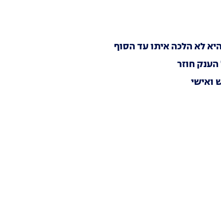
היא לא הלכה איתו עד הסוף
הענק חוזר
 ואישי