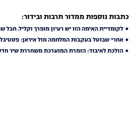
כתבות נוספות ממדור תרבות ובידור:
לקומדיית האימה הזו יש רעיון מופרך וקליל. חבל ש
אחרי שבוטל בעקבות המלחמה מול איראן: פסטיבל 
הולכת לאיבוד: הזמרת המוערכת משחררת שיר חדש