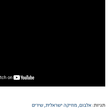
תגיות:
אלבום
מוזיקה ישראלית
שירים