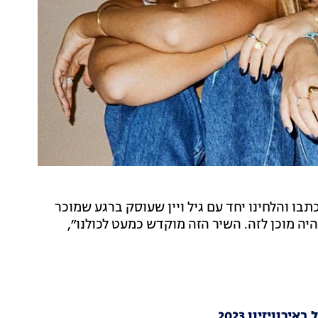
תבו והלחינו יחד עם גיל ויין שעוסק ברגע שמוכר
היה מוכן לזה. השיר הזה מוקדש כמעט לכולנו״,
וויזיון 2023