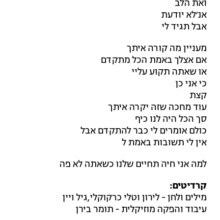
ואת הלב
אנ׳לא יודעת
אבל תגיד לי
מעניין מה קורה איתך
אם אצלך באמת הכל מתקדם
או שאתה תקוע עליי
כי אני כן
קצת
עוד מחכה שזה יקרה איתך
סך הכל היה לנו כיף
כולם אומרים לי כבר להתקדם אבל
אין לי תשובות באמת ל
למה אני חיה תחיים שלנו כשאתה לא פה
קרדיטים:
מילים ולחן - לירון וטלי כרקוקלי,גיל ויין
עיבוד והפקה מוזיקלית - תומר בירן