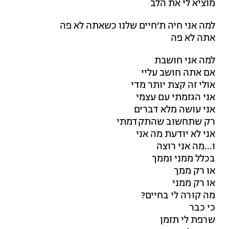
מוציא לי את הלב
למה אני חיה ת׳חיים שלנו כשאתה לא פה
אתה לא פה
למה אני חושבת
אם אתה חושב עליי
אולי זה קצת יותר מדי
אני הגזמתי עם עצמי
אני עושה מלא דברים
רק שתחשוב שהתקדמתי
אני לא יודעת מה אני
ו...מה אני רוצה
בכלל ממני וממך
או רק ממך
או רק ממני
מה קורה לי בחיים?
כי כבר
שרפת לי תזמן