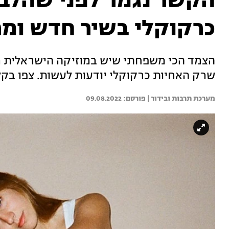
הקשר נגמר לפני שהלב 
כרקוקלי בשיר חדש ומ
הצמד הכי משפחתי שיש במוזיקה הישראלית מש
שרק האחיות כרקוקלי יודעות לעשות. צפו בקל
מערכת תרבות ובידור | 
09.08.2022