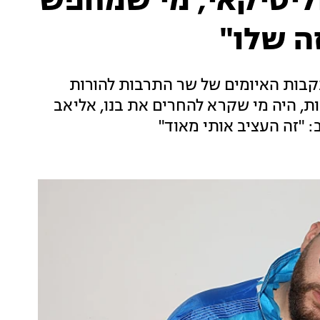
וליטיקאי, מי שמחפש
ה שלו"
בות האיומים של שר התרבות להורות
ת, היה מי שקרא להחרים את בנו, אליאב
: "זה העציב אותי מאוד"