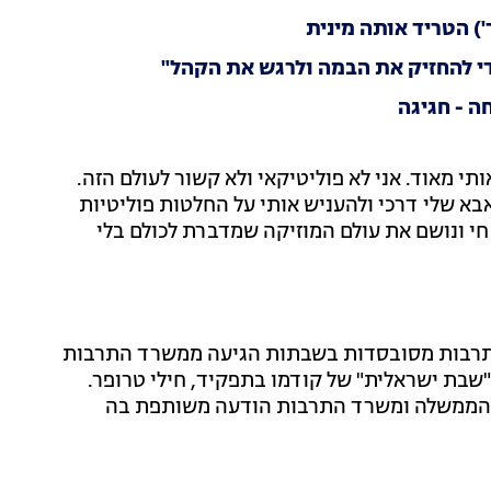
') הטריד אותה מינית
די להחזיק את הבמה ולרגש את הקהל"
י מאוד. אני לא פוליטיקאי ולא קשור לעולם הזה.
בא שלי דרכי ולהעניש אותי על החלטות פוליטיות
ני חי ונושם את עולם המוזיקה שמדברת לכולם בלי
ת תרבות מסובסדות בשבתות הגיעה ממשרד התרבות
שבת ישראלית" של קודמו בתפקיד, חילי טרופר.
הממשלה ומשרד התרבות הודעה משותפת בה