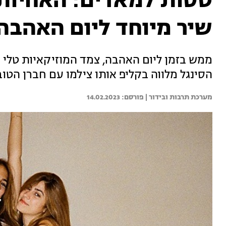
טסות למאדים: האחיות 
שיר מיוחד ליום האהבה
ממש בזמן ליום האהבה, צמד המוזיקאיות טלי ו
הסינגל מלווה בקליפ אותו צילמו עם חברן הטו
מערכת תרבות ובידור | 
14.02.2023