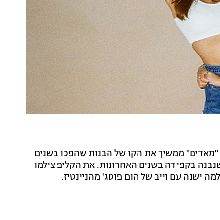
"מאדים" ממשיך את הקו של הבנות שהפכו בשנים
שנבנה בקפידה בשנים האחרונות. את הקליפ צילמו
 ישנה עם וייב של הום פוטג' מהניינטיז.