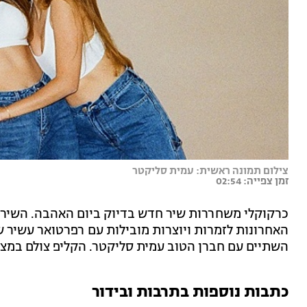
צילום תמונה ראשית: עמית סליקטר
זמן צפייה: 02:54
כרקוקלי משחררות שיר חדש בדיוק ביום האהבה. השיר 
האחרונות לזמרות ויוצרות מובילות עם רפרטואר עשיר 
השתיים עם חברן הטוב עמית סליקטר. הקליפ צולם במצלמה
כתבות נוספות בתרבות ובידור