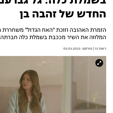
בשמלת כלה: גל גברעם
החדש של זהבה בן
הזמרת האהובה וזוכת "האח הגדול" משחררת הבו
המלווה את השיר מככבת בשמלת כלה חברתה ה
רשת 13 | 
05.03.2023