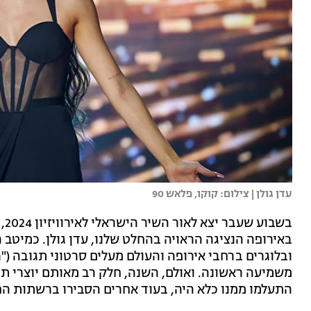
עדן גולן | צילום: קוקו, פלאש 90
באירופה הנציגה הראויה בהחלט שלנו, עדן גולן. כמיטב ה
ובלוגרים ברחבי אירופה והעולם מעלים סרטוני תגובה (
משמיעה ראשונה. ואולם, השנה, חלק רב מאותם יוצרי תו
התעלמו ממנו כלא היה, בעוד אחרים הסבירו ברשתות ה