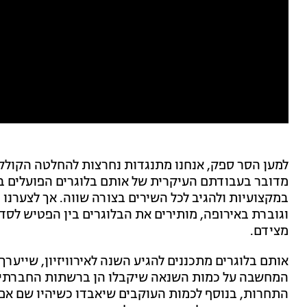
למען הסר ספק, אנחנו מתנגדות נחרצות להחלטה הקולקטי
מדובר בעבודתם העיקרית של אותם בלוגרים הפועלים בע
במקצועיות ולהגיב לכל השירים בצורה שווה. אך לצערנו
וגוברת באירופה, מותירים את הבלוגרים בין הפטיש לסד
מצידם.
אותם בלוגרים מתכננים להגיע השנה לאירוויזיון, שייער
המחשבה על כמות השנאה שיקבלו הן ברשתות החברתיות
התחרות, בנוסף לכמות העוקבים שיאבדו כשיהיו שם אם 