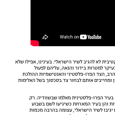
בית לא להגיב לשיר הישראלי. בעינינו, אפילו שלא
יקר למטרות בידור והנאה, עליהם לפעול
 הרב, הצד הפרו-פלסטיני והאנטישמיות ההולכת
ן ומחייבים אותם לבחור צד בסכסוך בשל האלימות
ך בעיר הפרו-פלסטינית מאלמו שבשוודיה. רק
 והן בעיר המארחת כשיגיעו לשם בשבוע
יגיבו לשיר הישראלי, עצומה בהרבה מכמות