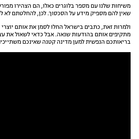
משיחות שלנו עם מספר בלוגרים כאלו, הם הצהירו מפורש
שאין להם מספיק מידע על הסכסוך. לכן, להחלטתם לא לה
ולמרות זאת, כתבים בישראל החלו לסמן את אותם יוצרי תוכ
מתקיפים אותם בהודעות שנאה. אבל כדאי לשאול את עצמ
בריאותכם הנפשית למען מדינה קטנה שאינכם משתייכים 