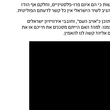
ות כי הם אינם פרו-פלסטיניים, וחלקם אף הודו
גיב לשיר הישראלי אין כל קשר לדעתם הפוליטית.
ן כ"אויב העם", וחובבי אירוויזיון ישראלים
נו: למה? האם הייתם מסכנים את חייכם או את
אליה? קשה לנו להאמין.