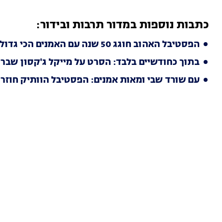
כתבות נוספות במדור תרבות ובידור:
הפסטיבל האהוב חוגג 50 שנה עם האמנים הכי גדולים ושלל הפתעות
בתוך כחודשיים בלבד: הסרט על מייקל ג'קסון שבר 
עם שורד שבי ומאות אמנים: הפסטיבל הוותיק חוזר ב