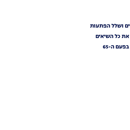
את כל השיאים
פעם ה-65