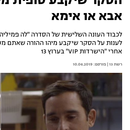
הסקר שיקבע סופית מי
אבא או אימא
לענות על הסקר שיקבע מיהו ההורה שאתם מעדי
אחרי "הישרדות VIP" בערוץ 13
רשת 13 | 
10.06.2019