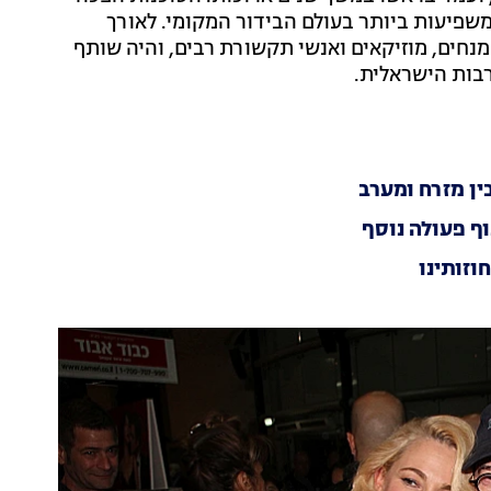
משפיעות ביותר בעולם הבידור המקומי. לאורך
מנחים, מוזיקאים ואנשי תקשורת רבים, והיה שותף
בות הישראלית.
ן מזרח ומערב
ף פעולה נוסף
וזותינו