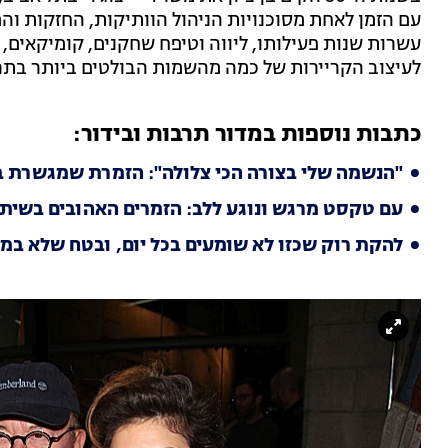
עם הזמן לאחת מסוכנויות הניהול הוותיקות, החזקות וה
עשרות שנות פעילותו, ליווה וטיפח שחקנים, קומיקאים, 
לעיצוב הקריירות של כמה מהשמות הבולטים ביותר בתר
כתבות נוספות במדור תרבות ובידור:
"הנשמה שלי בצורה הכי צלולה": הזמרת שמגשרת בי
עם טקסט מרגש ונוגע ללב: הזמרים האהובים בשיתו
להקת רוק שכזו לא שומעים בכל יום, ובטח שלא במח