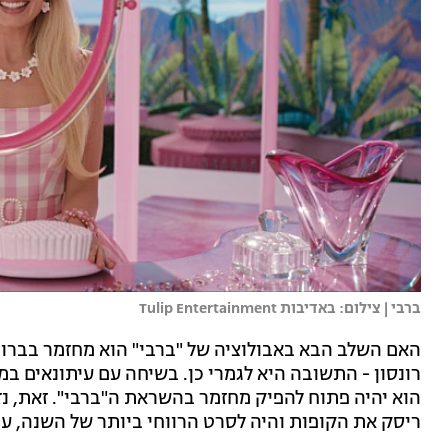
ברבי | צילום: באדיבות Tulip Entertainment
האם השלב הבא באבולוציה של "ברבי" הוא מחזמר בברוד
רונסון - התשובה היא לגמרי כן. בשיחה עם עיתונאים ב
הוא יהיה פתוח להפיק מחזמר בהשראת ה"ברבי". זאת, נ
ריסק את הקופות והיה לסרט הרווחי ביותר של השנה, ע