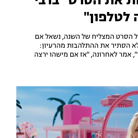
ת את הסרט "ברבי"
 לטלפון"
ל הסרט המצליח של השנה, נשאל אם
ולא הסתיר את ההתלהבות מהרעיון:
 אמר לאחרונה, "אז אם מישהו ירצה