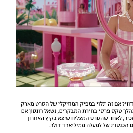
ווי? אם זה תלוי במפיק המוזיקלי של הסרט מארק
מהלך טקס פרסי בחירת המבקרים, נשאל רונסון אם
זכיר, לאחר שהסרט המצליח שיצא בקיץ האחרון
ם הכנסות של למעלה ממיליארד דולר.