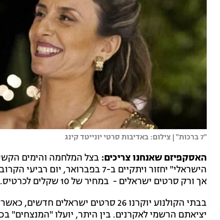
"7 ברכות" | צילום: באדיבות סרטי יונייטד קינג
האסקפיזם שאנחנו צריכים:
בצל המלחמה והימים הקשים 
הישראלי" יחזור ויתקיים ב-7 בפברואר
אך ורק סרטים ישראלים - במחיר של 10 שקלים לכרטיס.
בבתי הקולנוע יוקרנו 26 סרטים ישראלים
יציאתם הרשמי לאקרנים. בין היתר, יועלו "המנצחים" בכי