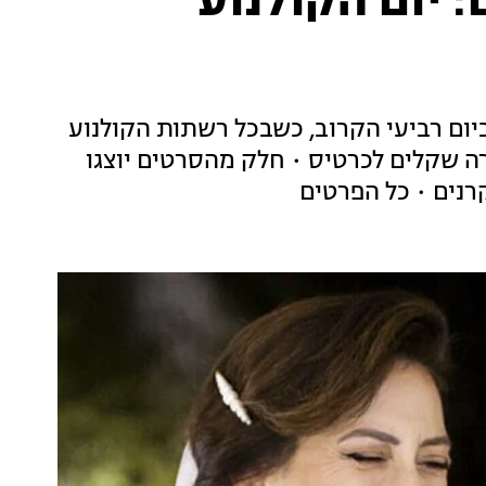
 יום הקולנוע
יום רביעי הקרוב, כשבכל רשתות הקולנוע
ה שקלים לכרטיס • חלק מהסרטים יוצגו
נים • כל הפרטים