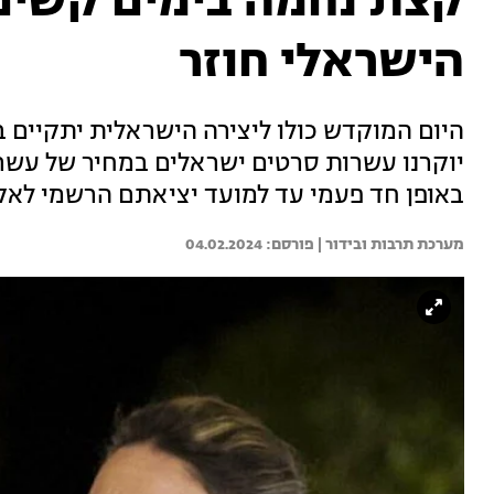
קצת נחמה בימים קשים:
הישראלי חוזר
היום המוקדש כולו ליצירה הישראלית יתקיים ב
יוקרנו עשרות סרטים ישראלים במחיר של עשר
באופן חד פעמי עד למועד יציאתם הרשמי לאקר
מערכת תרבות ובידור | 
04.02.2024