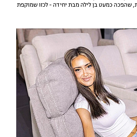
שהפכה כמעט בן לילה מבת יחידה - לכזו שמוקפת