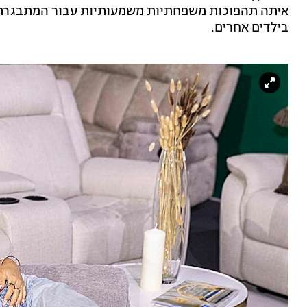
איתה תהפוכות משפחתיות משמעותיות עבור המתבגרת, 
בילדים אחרים.