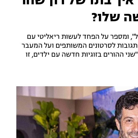
איך בתו של רון שחר
ה שלו?
", ומספר על הפחד לעשות ריאליטי עם
התגובות לסרטונים המשותפים ועל המעבר
י ההורים בזוגיות חדשה עם ילדים, זו