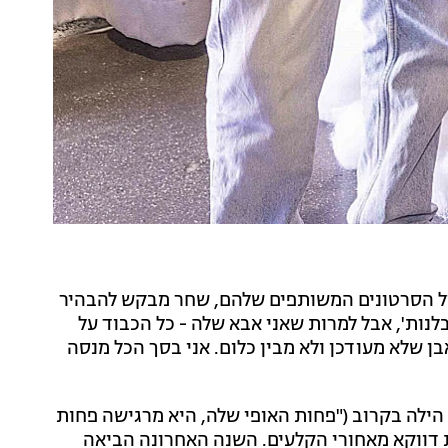
ול הסרטונים המשותפים שלהם, שחר מבקש להבהיר
לנות', אבל למרות שאני אבא שלה - כל הכבוד על
 שלא מעודכן ולא מבין כלום. אני בסך הכל מנסה
 הילה בקרוב ("פחות האופי שלה, היא מרגישה פחות
דווקא מאחורי הקלעים. השנה האחרונה הביאה