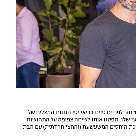
חזר לפריים טיים בריאליטי הזוגות המצליח של
עי שלו. תפסנו אותו לשיחה צפופה על התחושות
מערכת היחסים המשעשעת (והחצי חרדתית) עם הבת