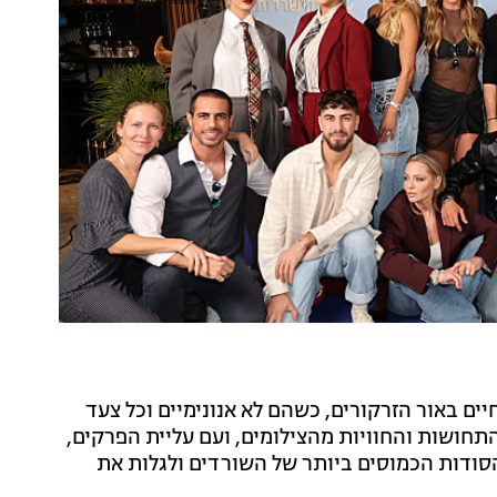
ם באור הזרקורים, כשהם לא אנונימיים וכל צעד
תחושות והחוויות מהצילומים, ועם עליית הפרקים,
הסודות הכמוסים ביותר של השורדים ולגלות את